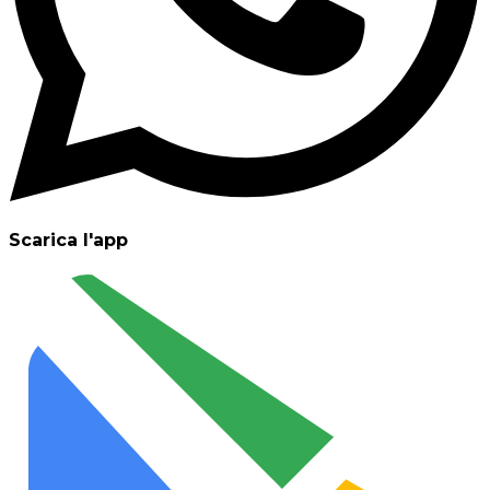
Scarica l'app