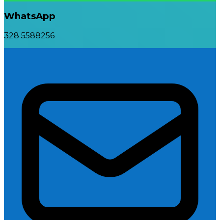
WhatsApp
328 5588256