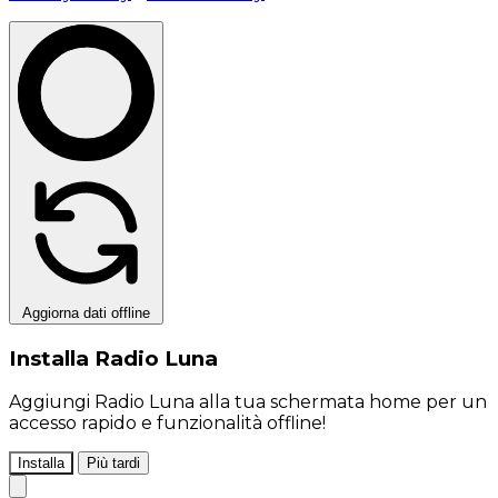
Aggiorna dati offline
Installa Radio Luna
Aggiungi Radio Luna alla tua schermata home per un
accesso rapido e funzionalità offline!
Installa
Più tardi