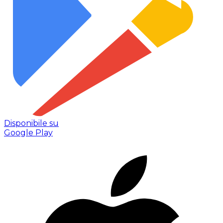
Disponibile su
Google Play