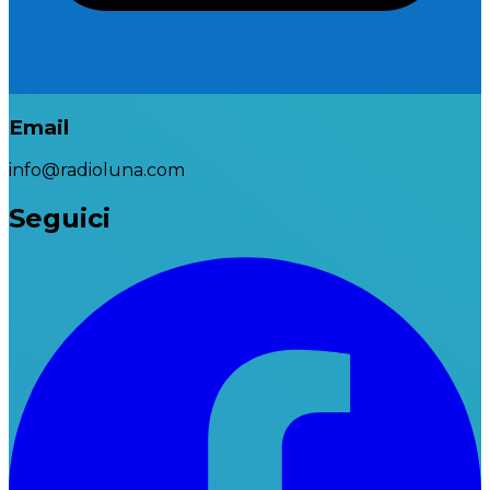
Email
info@radioluna.com
Seguici