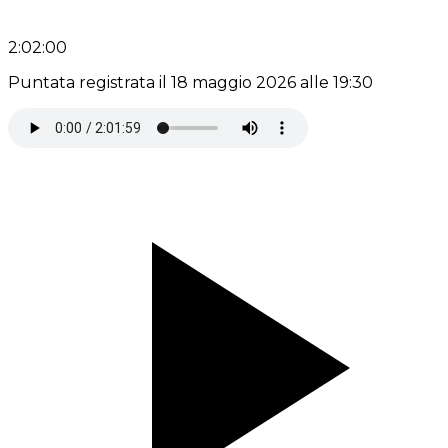
2:02:00
Puntata registrata il 18 maggio 2026 alle 19:30