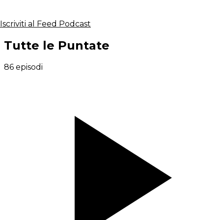
Iscriviti al Feed Podcast
Tutte le Puntate
86 episodi