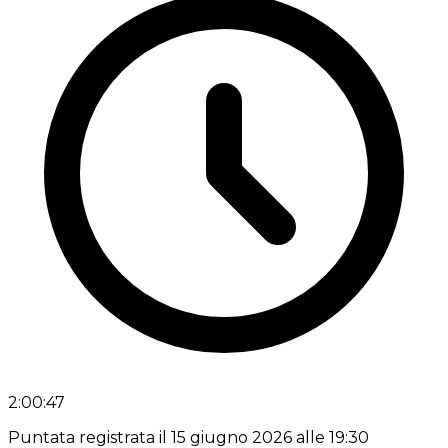
2:00:47
Puntata registrata il 15 giugno 2026 alle 19:30