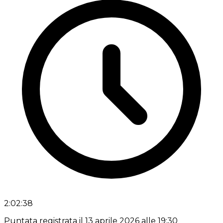
2:02:38
Puntata registrata il 13 aprile 2026 alle 19:30