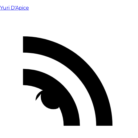
Yuri D'Apice