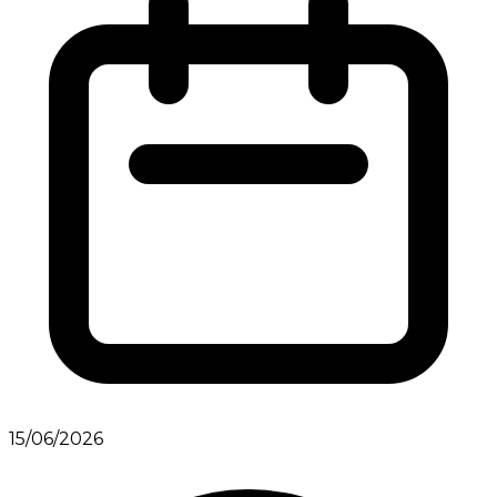
15/06/2026