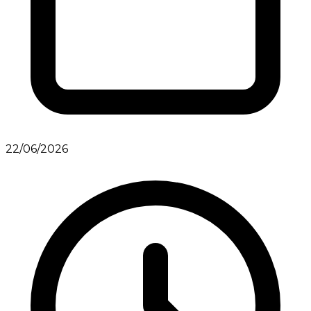
22/06/2026