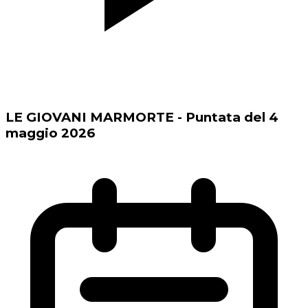
LE GIOVANI MARMORTE - Puntata del 4
maggio 2026