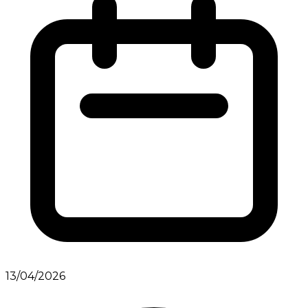
13/04/2026