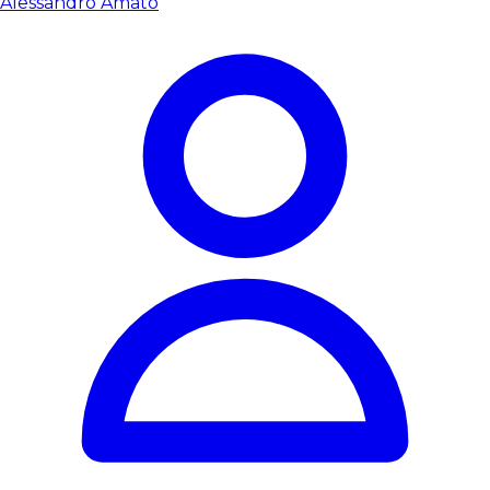
Alessandro Amato