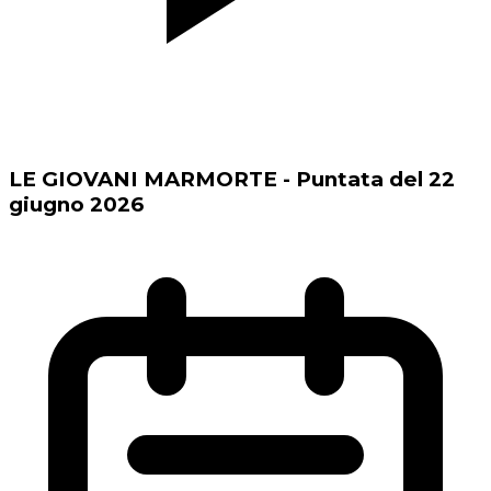
LE GIOVANI MARMORTE - Puntata del 22
giugno 2026