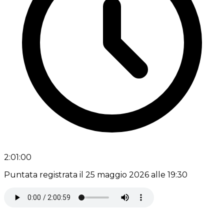
2:01:00
Puntata registrata il 25 maggio 2026 alle 19:30