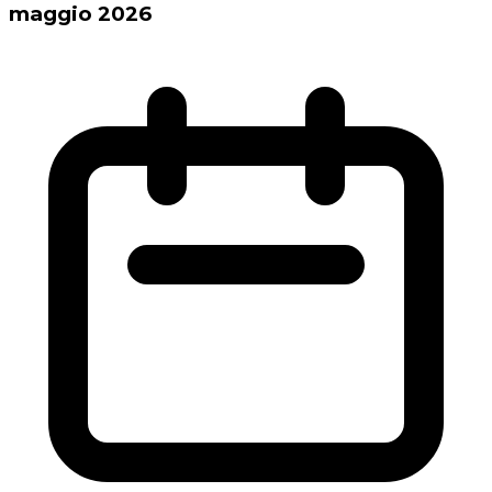
maggio 2026