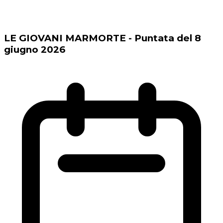
LE GIOVANI MARMORTE - Puntata del 8
giugno 2026