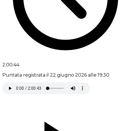
2:00:44
Puntata registrata il 22 giugno 2026 alle 19:30