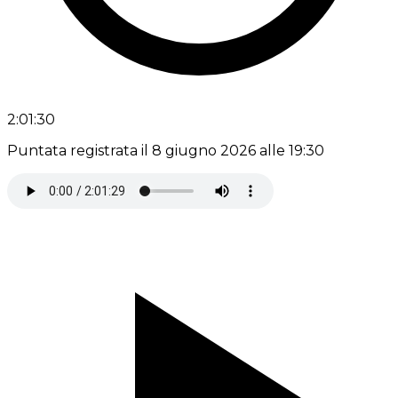
2:01:30
Puntata registrata il 8 giugno 2026 alle 19:30