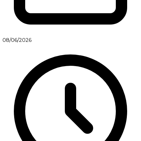
08/06/2026