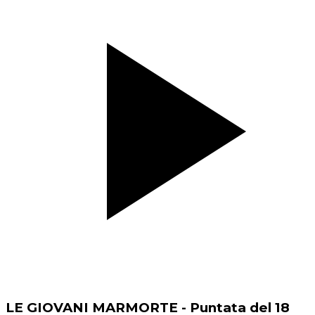
LE GIOVANI MARMORTE - Puntata del 18