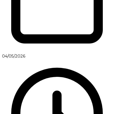
04/05/2026