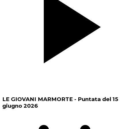
LE GIOVANI MARMORTE - Puntata del 15
giugno 2026