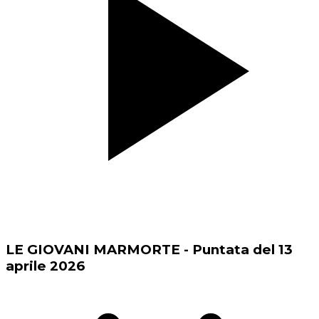
LE GIOVANI MARMORTE - Puntata del 13
aprile 2026