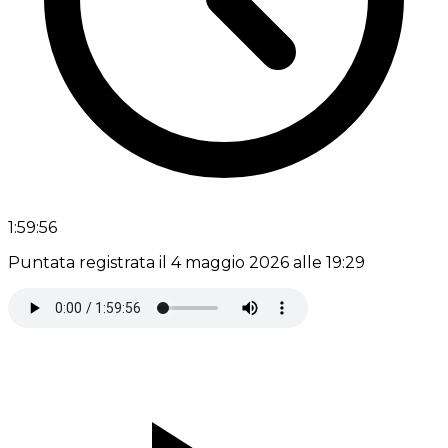
1:59:56
Puntata registrata il 4 maggio 2026 alle 19:29