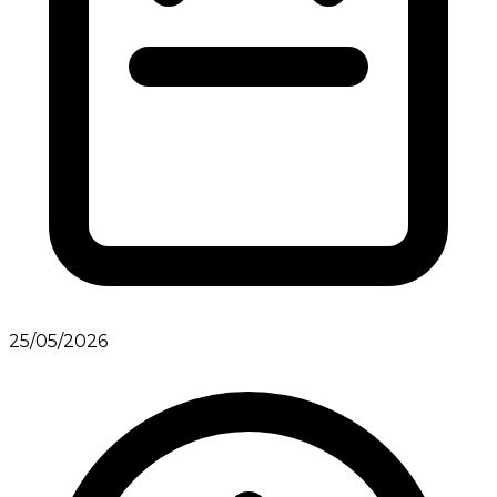
25/05/2026