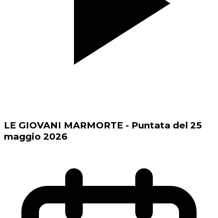
LE GIOVANI MARMORTE - Puntata del 25
maggio 2026