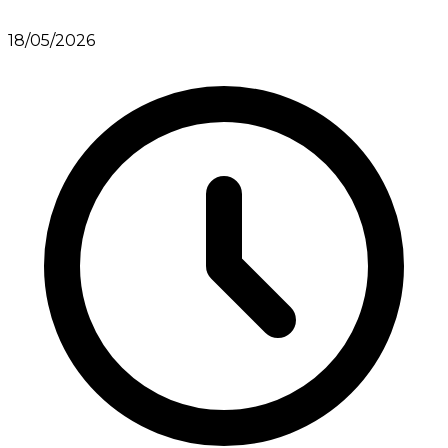
18/05/2026