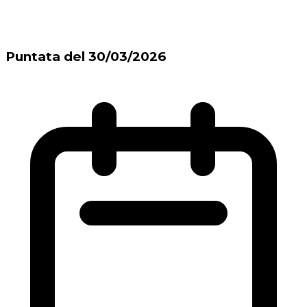
Puntata del 30/03/2026