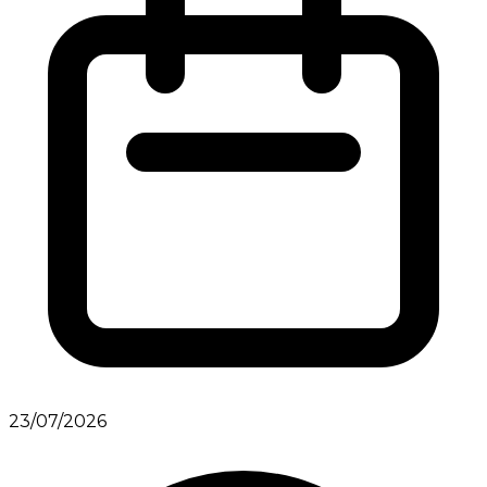
23/07/2026