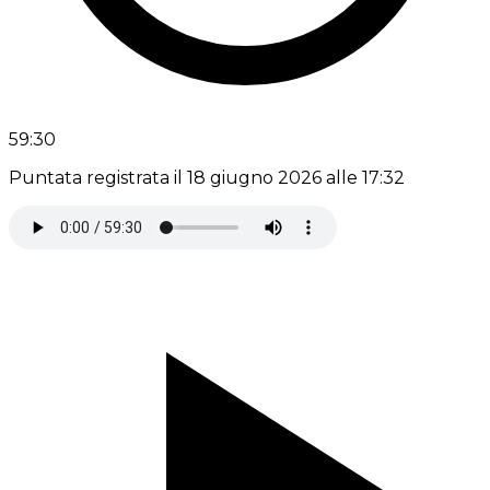
59:30
Puntata registrata il 18 giugno 2026 alle 17:32