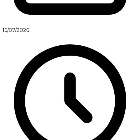
16/07/2026