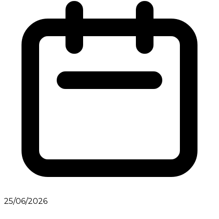
25/06/2026