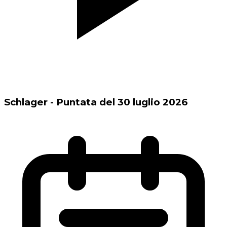
Schlager - Puntata del 30 luglio 2026