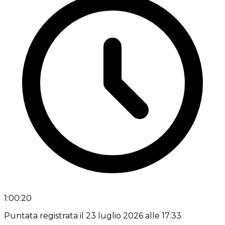
1:00:20
Puntata registrata il 23 luglio 2026 alle 17:33