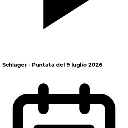
Schlager - Puntata del 9 luglio 2026