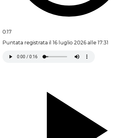
0:17
Puntata registrata il 16 luglio 2026 alle 17:31