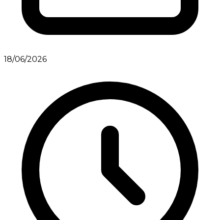
18/06/2026