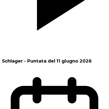
Schlager - Puntata del 11 giugno 2026