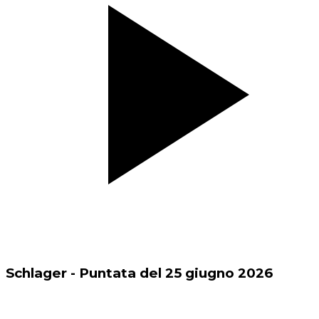
Schlager - Puntata del 25 giugno 2026