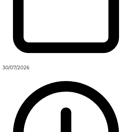
30/07/2026