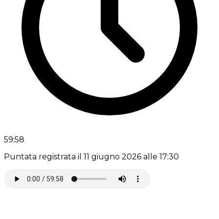
59:58
Puntata registrata il 11 giugno 2026 alle 17:30