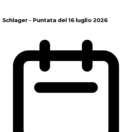
Schlager - Puntata del 16 luglio 2026