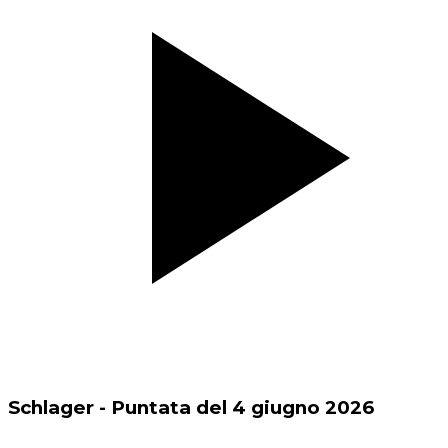
Schlager - Puntata del 4 giugno 2026