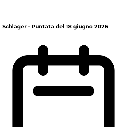
Schlager - Puntata del 18 giugno 2026