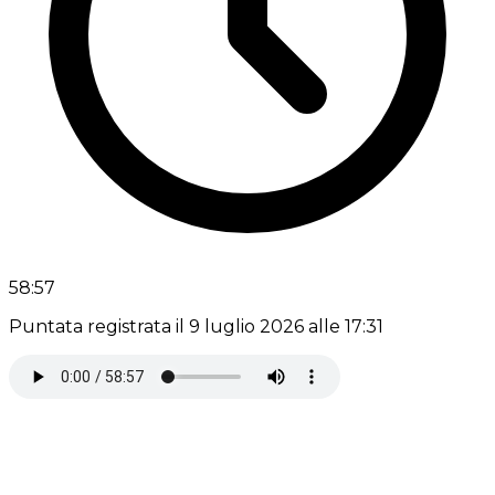
58:57
Puntata registrata il 9 luglio 2026 alle 17:31