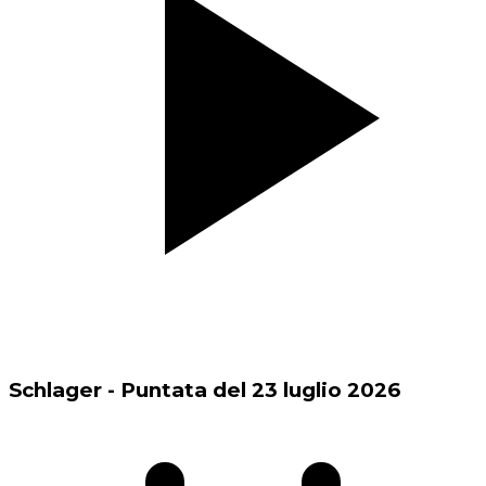
Schlager - Puntata del 23 luglio 2026