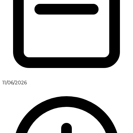
11/06/2026