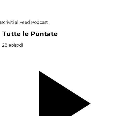
Iscriviti al Feed Podcast
Tutte le Puntate
28 episodi