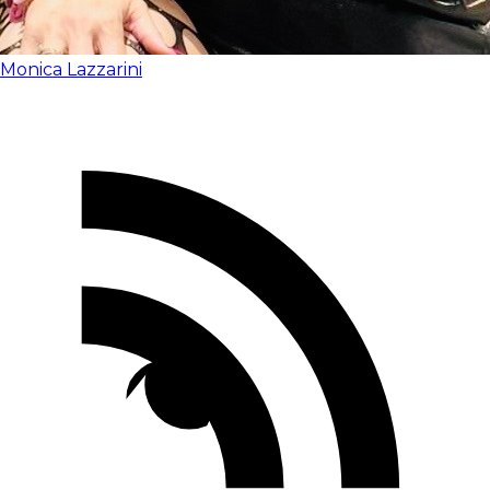
Monica Lazzarini