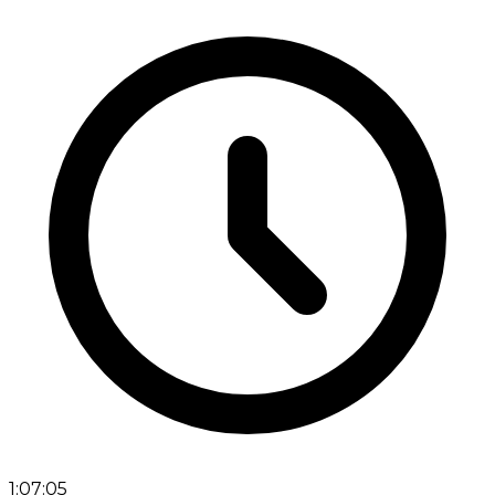
1:07:05