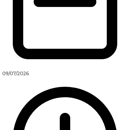
09/07/2026