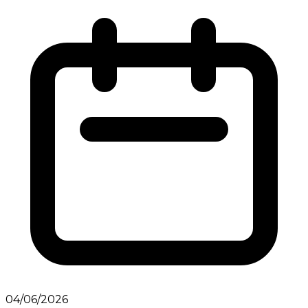
04/06/2026