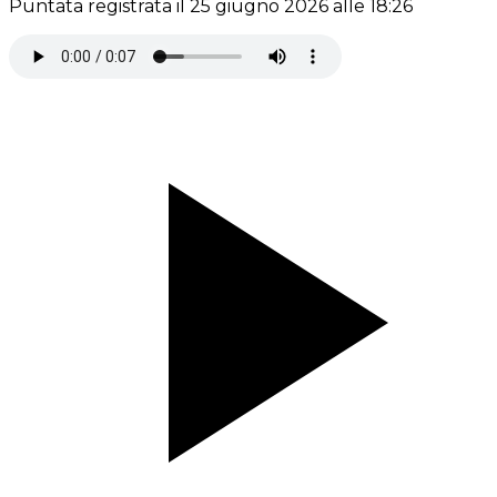
Puntata registrata il 25 giugno 2026 alle 18:26