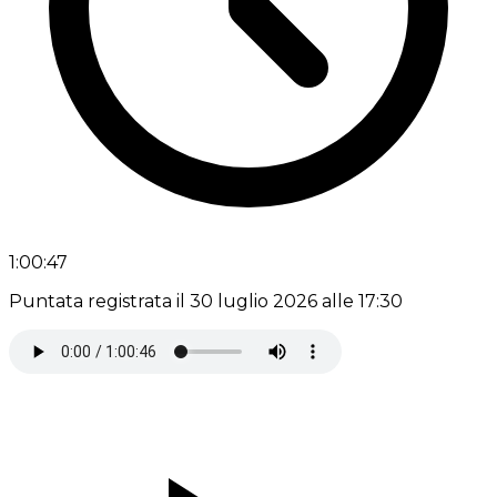
1:00:47
Puntata registrata il 30 luglio 2026 alle 17:30