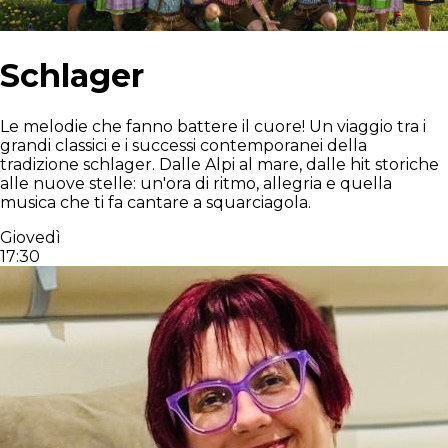
Schlager
Le melodie che fanno battere il cuore! Un viaggio tra i
grandi classici e i successi contemporanei della
tradizione schlager. Dalle Alpi al mare, dalle hit storiche
alle nuove stelle: un'ora di ritmo, allegria e quella
musica che ti fa cantare a squarciagola.
Giovedì
17:30