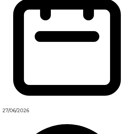
27/06/2026