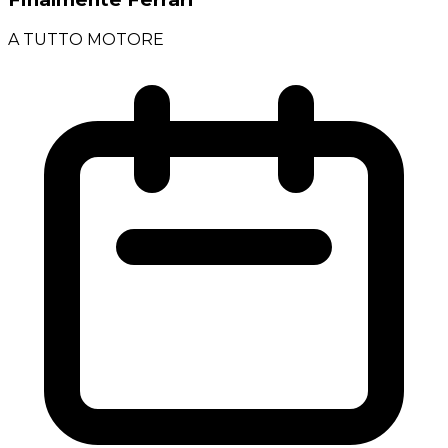
A TUTTO MOTORE