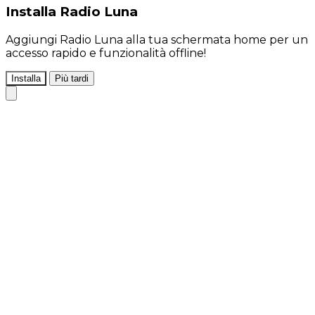
Installa Radio Luna
Aggiungi Radio Luna alla tua schermata home per un
accesso rapido e funzionalità offline!
Installa
Più tardi