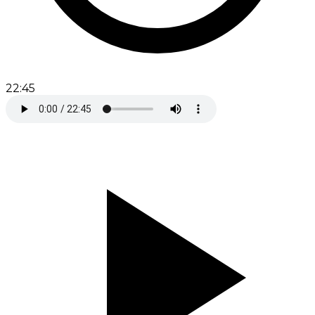
22:45