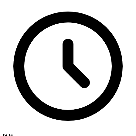
18:16