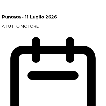
Puntata - 11 Luglio 2626
A TUTTO MOTORE