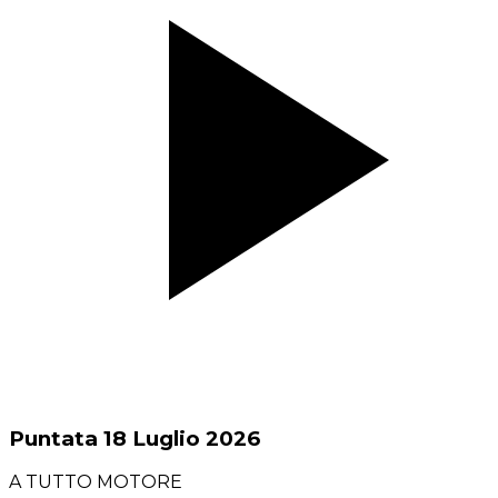
Puntata 18 Luglio 2026
A TUTTO MOTORE