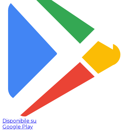
Disponibile su
Google Play