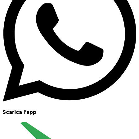
Scarica l'app