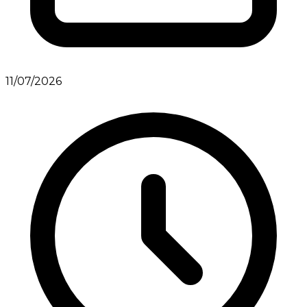
11/07/2026