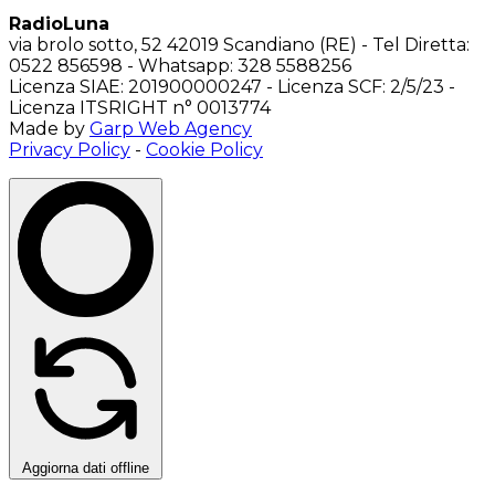
RadioLuna
via brolo sotto, 52 42019 Scandiano (RE) - Tel Diretta:
0522 856598 - Whatsapp: 328 5588256
Licenza SIAE: 201900000247 - Licenza SCF: 2/5/23 -
Licenza ITSRIGHT n° 0013774
Made by
Garp Web Agency
Privacy Policy
-
Cookie Policy
Aggiorna dati offline