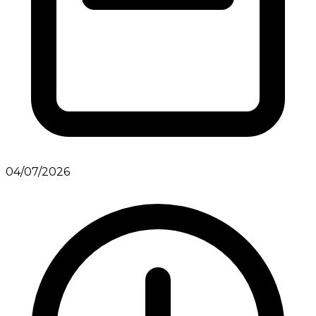
04/07/2026