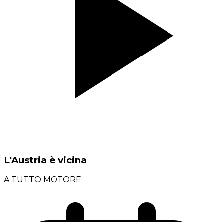
L'Austria è vicina
A TUTTO MOTORE