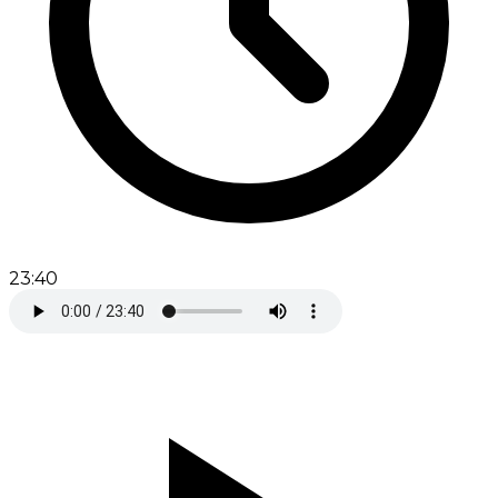
23:40