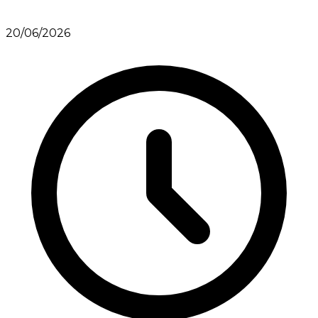
20/06/2026