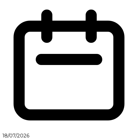
18/07/2026