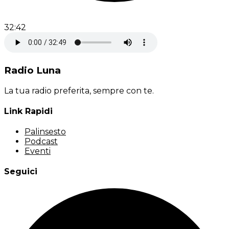
32:42
Radio Luna
La tua radio preferita, sempre con te.
Link Rapidi
Palinsesto
Podcast
Eventi
Seguici