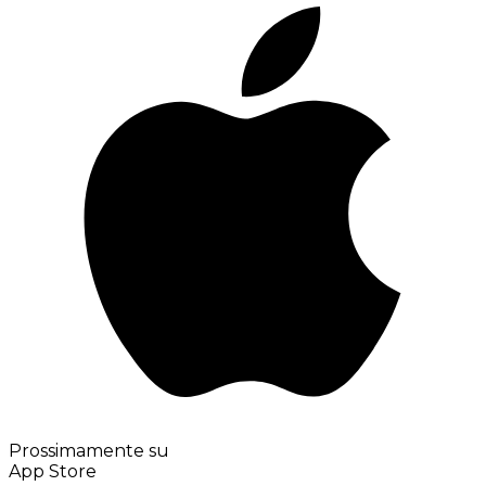
Prossimamente su
App Store