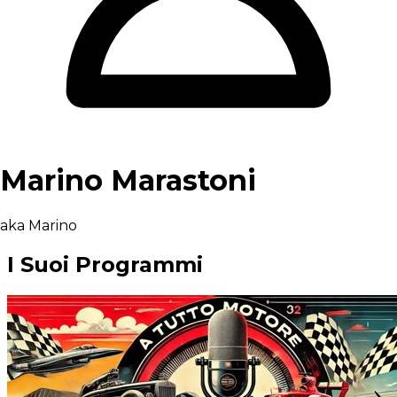
Marino Marastoni
aka Marino
I Suoi Programmi